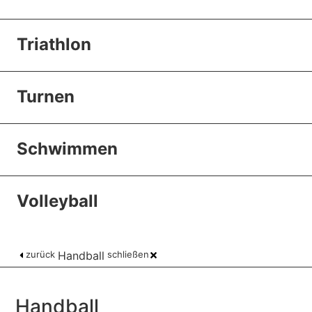
Triathlon
Turnen
Schwimmen
Volleyball
zurück
Handball
schließen
Handball