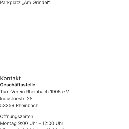
Parkplatz „Am Grindel“.
Kontakt
Geschäftsstelle
Turn-Verein Rheinbach 1905 e.V.
Industriestr. 25
53359 Rheinbach
Öffnungszeiten
Montag 9:00 Uhr – 12:00 Uhr