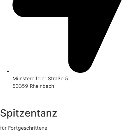
Münstereifeler Straße 5
53359 Rheinbach
Spitzentanz
für Fortgeschrittene