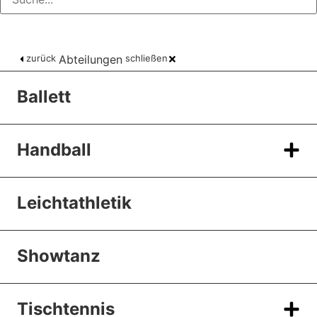
zurück
Abteilungen
schließen
Ballett
Handball
Leichtathletik
Showtanz
Tischtennis