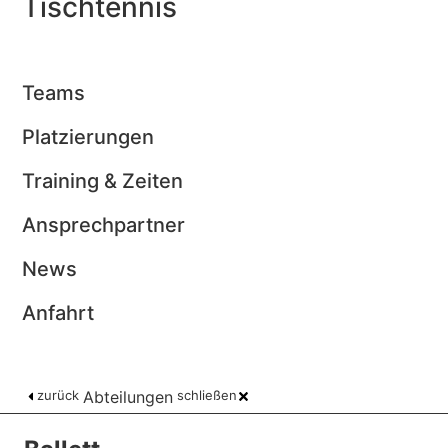
Tischtennis
Teams
Platzierungen
Training & Zeiten
Ansprechpartner
News
Anfahrt
zurück
Abteilungen
schließen