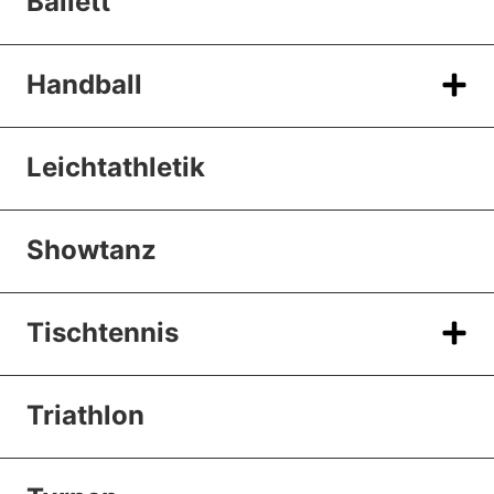
Ballett
Handball
Leichtathletik
Showtanz
Tischtennis
Triathlon