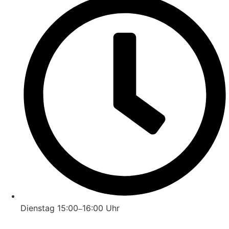
Dienstag 15:00
16:00 Uhr
–