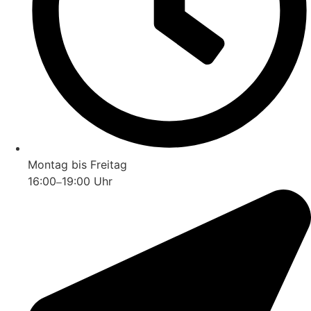
Montag bis Freitag
16:00
19:00 Uhr
–