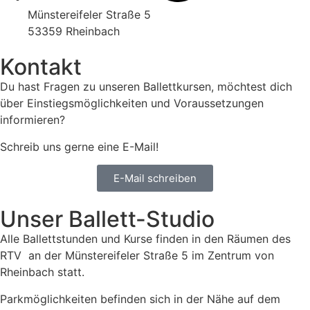
Münstereifeler Straße 5
53359 Rheinbach
Kontakt
Du hast Fragen zu unseren Ballettkursen, möchtest dich
über Einstiegsmöglichkeiten und Voraussetzungen
informieren?
Schreib uns gerne eine E-Mail!
E-Mail schreiben
Unser Ballett-Studio
Alle Ballettstunden und Kurse finden in den Räumen des
RTV an der Münstereifeler Straße 5 im Zentrum von
Rheinbach statt.
Parkmöglichkeiten befinden sich in der Nähe auf dem