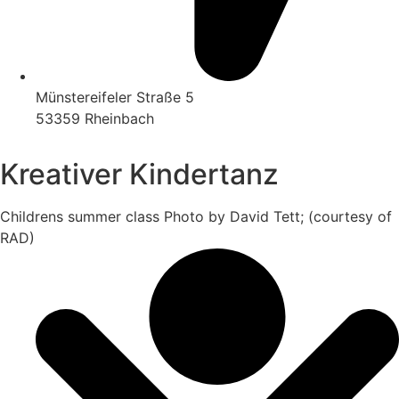
Münstereifeler Straße 5
53359 Rheinbach
Kreativer Kindertanz
Childrens summer class Photo by David Tett; (courtesy of
RAD)