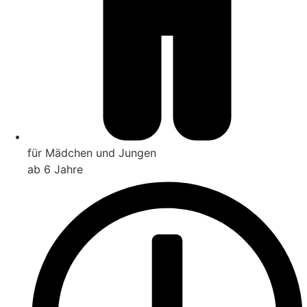
für Mädchen und Jungen
ab 6 Jahre