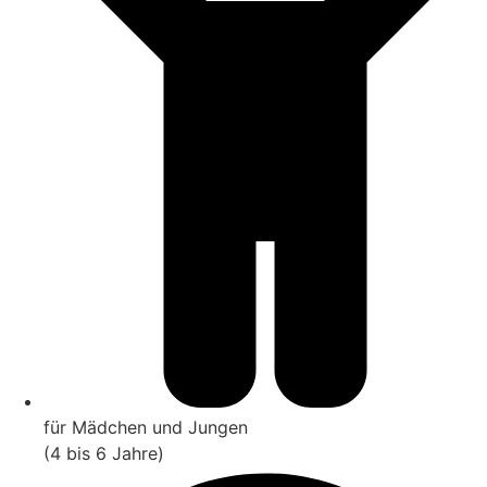
für Mädchen und Jungen
(4 bis 6 Jahre)