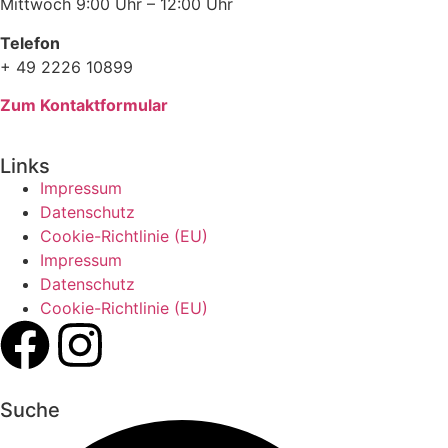
Mittwoch 9:00 Uhr – 12:00 Uhr
Telefon
+ 49 2226 10899
Zum Kontaktformular
Links
Impressum
Datenschutz
Cookie-Richtlinie (EU)
Impressum
Datenschutz
Cookie-Richtlinie (EU)
Suche