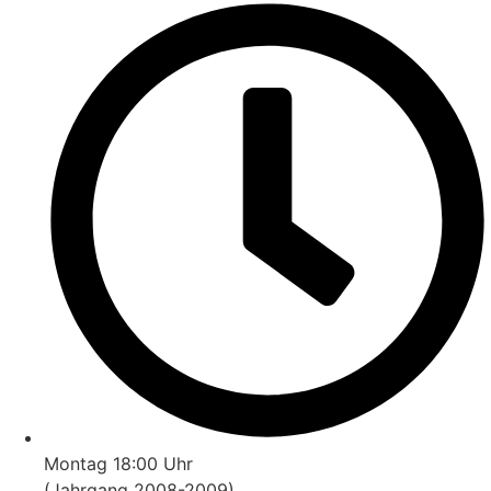
Montag 18:00 Uhr
(Jahrgang 2008-2009)