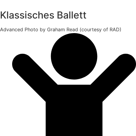
Klassisches Ballett
Advanced Photo by Graham Read (courtesy of RAD)