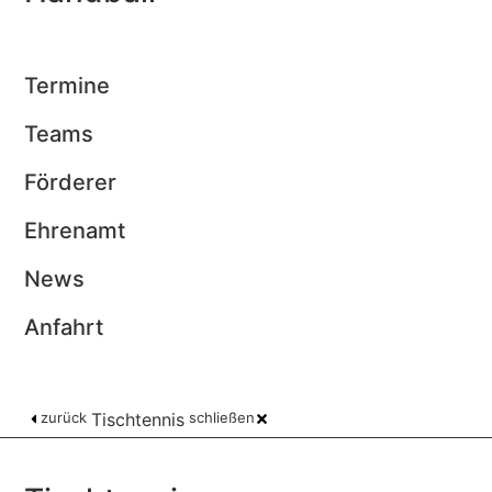
Termine
Teams
Förderer
Ehrenamt
News
Anfahrt
zurück
Tischtennis
schließen