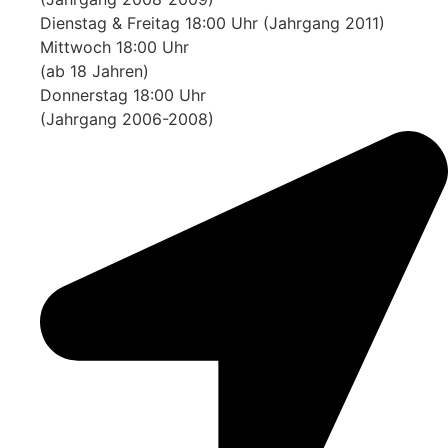
Dienstag & Freitag 18:00 Uhr (Jahrgang 2011)
Mittwoch 18:00 Uhr
(ab 18 Jahren)
Donnerstag 18:00 Uhr
(Jahrgang 2006-2008)