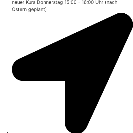
neuer Kurs Donnerstag 15:00 - 16:00 Uhr (nach
Ostern geplant)