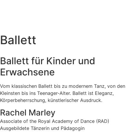
Ballett
Ballett für Kinder und
Erwachsene
Vom klassischen Ballett bis zu modernem Tanz, von den
Kleinsten bis ins Teenager-Alter. Ballett ist Eleganz,
Körperbeherrschung, künstlerischer Ausdruck.
Rachel Marley
Associate of the Royal Academy of Dance (RAD)
Ausgebildete Tänzerin und Pädagogin