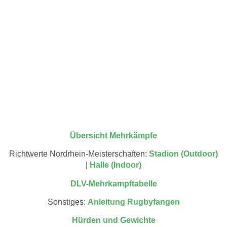
Übersicht Mehrkämpfe
Richtwerte Nordrhein-Meisterschaften:
Stadion (Outdoor)
|
Halle (Indoor)
DLV-Mehrkampftabelle
Sonstiges:
Anleitung Rugbyfangen
Hürden und Gewichte