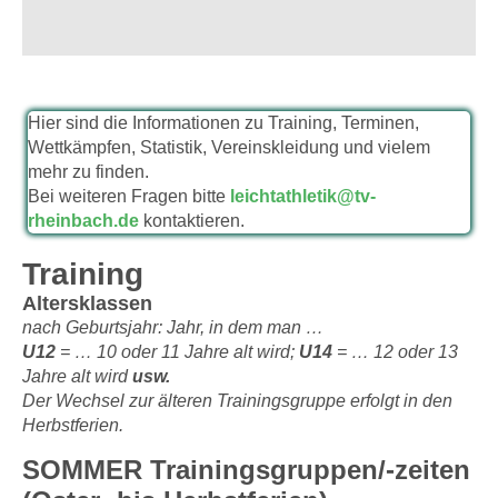
Hier sind die Informationen zu Training, Terminen,
Wettkämpfen, Statistik, Vereinskleidung und vielem
mehr zu finden.
Bei weiteren Fragen bitte
leichtathletik@tv-
rheinbach.de
kontaktieren.
Training
Altersklassen
nach Geburtsjahr: Jahr, in dem man …
U12
= … 10 oder 11 Jahre alt wird;
U14
= … 12 oder 13
Jahre alt wird
usw.
Der Wechsel zur älteren Trainingsgruppe erfolgt in den
Herbstferien.
SOMMER Trainingsgruppen/-zeiten