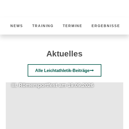
Leichtathletik
NEWS
TRAINING
TERMINE
ERGEBNISSE
Aktuelles
Alle Leichtathletik-Beiträge
III. Römersportfest am 19.09.2026