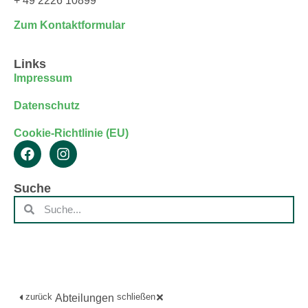
+ 49 2226 10899
Zum Kontaktformular
Links
Impressum
Datenschutz
Cookie-Richtlinie (EU)
Suche
zurück
schließen
Abteilungen