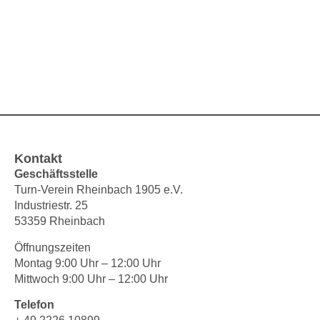
Kontakt
Geschäftsstelle
Turn-Verein Rheinbach 1905 e.V.
Industriestr. 25
53359 Rheinbach
Öffnungszeiten
Montag 9:00 Uhr – 12:00 Uhr
Mittwoch 9:00 Uhr – 12:00 Uhr
Telefon