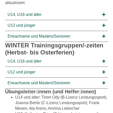
aktualisiert.
U14, U16 und älter
U12 und jünger
Erwachsene und Masters/Senioren
WINTER Trainingsgruppen/-zeiten
(Herbst- bis Osterferien)
U14, U16 und älter
U12 und jünger​
Erwachsene und Masters/Senioren
Übungsleiter:innen (und Helfer:innen)
U14 und älter: Timm Ody (B-Lizenz Leistungssport),
Joanna Behle (C-Lizenz Leistungssport), Frank
Mosen, Ida Arens, Annina Liebscher