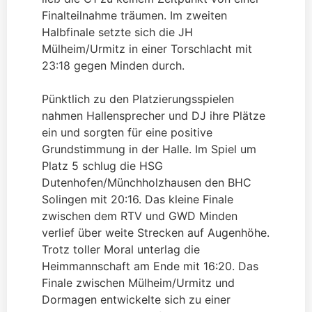
Finalteilnahme träumen. Im zweiten
Halbfinale setzte sich die JH
Mülheim/Urmitz in einer Torschlacht mit
23:18 gegen Minden durch.
Pünktlich zu den Platzierungsspielen
nahmen Hallensprecher und DJ ihre Plätze
ein und sorgten für eine positive
Grundstimmung in der Halle. Im Spiel um
Platz 5 schlug die HSG
Dutenhofen/Münchholzhausen den BHC
Solingen mit 20:16. Das kleine Finale
zwischen dem RTV und GWD Minden
verlief über weite Strecken auf Augenhöhe.
Trotz toller Moral unterlag die
Heimmannschaft am Ende mit 16:20. Das
Finale zwischen Mülheim/Urmitz und
Dormagen entwickelte sich zu einer