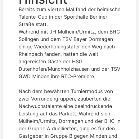
Bereits zum vierten Mal fand der heimische
Talente-Cup in der Sporthalle Berliner
Straße statt.
Während mit JH Mülheim/Urmitz, dem BHC
Solingen und dem TSV Bayer Dormagen
einige Wiederholungstäter den Weg nach
Rheinbach fanden, hatten die weit
angereisten Gäste der HSG
Dutenhofen/Münchholzhausen und der TSV
GWD Minden ihre RTC-Premiere.
Nach dem bewährten Turniermodus von
zwei Vorrundengruppen, zauberten die
Nachwuchstalente eine beeindruckende
Leistung auf das Parkett. Während sich
Mülheim/Urmitz, Dormagen und der BHC in
der Gruppe A duellierten, ging es für den
Gastgeber in Gruppe B gegen Minden und