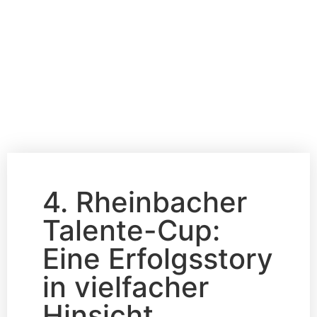
4. Rheinbacher
Talente-Cup:
Eine Erfolgsstory
in vielfacher
Hinsicht