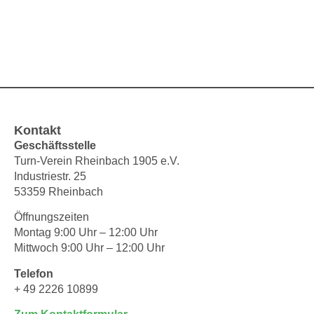
Kontakt
Geschäftsstelle
Turn-Verein Rheinbach 1905 e.V.
Industriestr. 25
53359 Rheinbach
Öffnungszeiten
Montag 9:00 Uhr – 12:00 Uhr
Mittwoch 9:00 Uhr – 12:00 Uhr
Telefon
+ 49 2226 10899