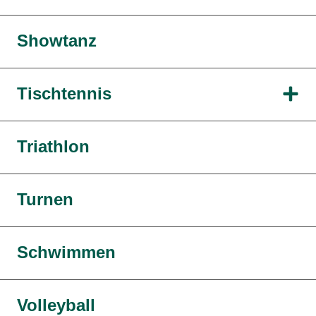
Showtanz
Tischtennis
Triathlon
Turnen
Schwimmen
Volleyball