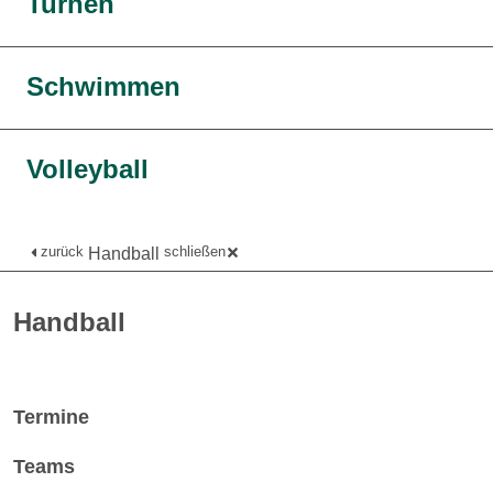
Turnen
Schwimmen
Volleyball
zurück
schließen
Handball
Handball
Termine
Teams