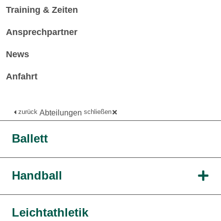
Training & Zeiten
Ansprechpartner
News
Anfahrt
zurück
schließen
Abteilungen
Ballett
Handball
Leichtathletik