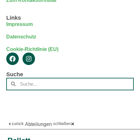
Zum Kontaktformular
Links
Impressum
Datenschutz
Cookie-Richtlinie (EU)
Suche
zurück
schließen
Abteilungen