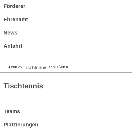
Förderer
Ehrenamt
News
Anfahrt
zurück
schließen
Tischtennis
Tischtennis
Teams
Platzierungen