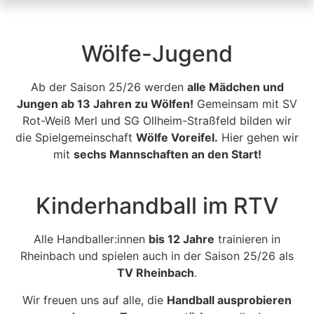
Wölfe-Jugend
Ab der Saison 25/26 werden
alle Mädchen und
Jungen ab 13 Jahren zu Wölfen!
Gemeinsam mit SV
Rot-Weiß Merl und SG Ollheim-Straßfeld bilden wir
die Spielgemeinschaft
Wölfe Voreifel.
Hier gehen wir
mit
sechs Mannschaften an den Start!
Kinderhandball im RTV
Alle Handballer:innen
bis 12 Jahre
trainieren in
Rheinbach und spielen auch in der Saison 25/26 als
TV Rheinbach
.
Wir freuen uns auf alle, die
Handball ausprobieren