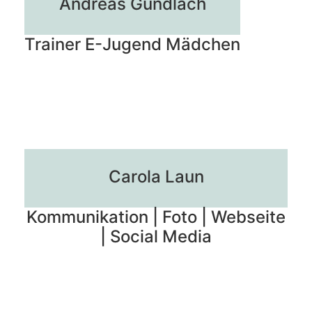
Andreas Gundlach
Trainer E-Jugend Mädchen
Carola Laun
Kommunikation | Foto | Webseite
| Social Media