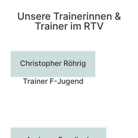
Unsere Trainerinnen &
Trainer im RTV
Christopher Röhrig
Trainer F-Jugend