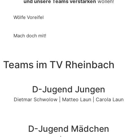
und unsere Teams verstärken
wollen!
Wölfe Voreifel
Mach doch mit!
Teams im TV Rheinbach
D-Jugend Jungen
Dietmar Schwolow | Matteo Laun | Carola Laun
D-Jugend Mädchen