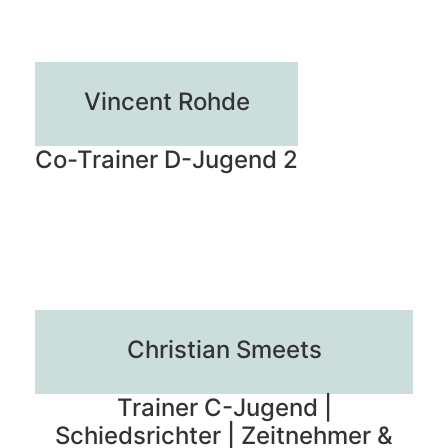
Vincent Rohde
Co-Trainer D-Jugend 2
Christian Smeets
Trainer C-Jugend |
Schiedsrichter | Zeitnehmer &