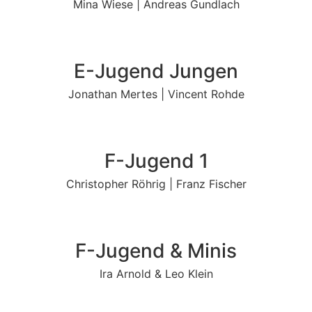
Mina Wiese | Andreas Gundlach
E-Jugend Jungen
Jonathan Mertes | Vincent Rohde
F-Jugend 1
Christopher Röhrig | Franz Fischer
F-Jugend & Minis
Ira Arnold & Leo Klein