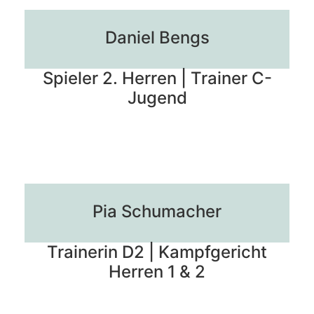
Daniel Bengs
Spieler 2. Herren | Trainer C-
Jugend
Pia Schumacher
Trainerin D2 | Kampfgericht
Herren 1 & 2