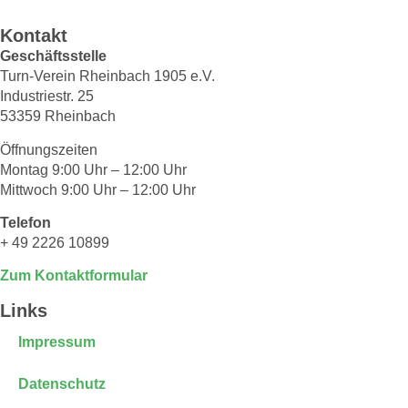
Kontakt
Geschäftsstelle
Turn-Verein Rheinbach 1905 e.V.
Industriestr. 25
53359 Rheinbach
Öffnungszeiten
Montag 9:00 Uhr – 12:00 Uhr
Mittwoch 9:00 Uhr – 12:00 Uhr
Telefon
+ 49 2226 10899
Zum Kontaktformular
Links
Impressum
Datenschutz