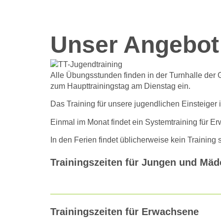
Unser Angebot
Alle Übungsstunden finden in der Turnhalle der G
zum Haupttrainingstag am Dienstag ein.
Das Training für unsere jugendlichen Einsteiger
Einmal im Monat findet ein Systemtraining für E
In den Ferien findet üblicherweise kein Training st
Trainingszeiten für Jungen und Mä
Trainingszeiten für Erwachsene