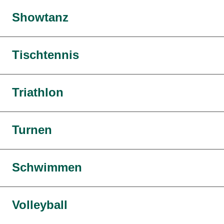
Showtanz
Tischtennis
Triathlon
Turnen
Schwimmen
Volleyball