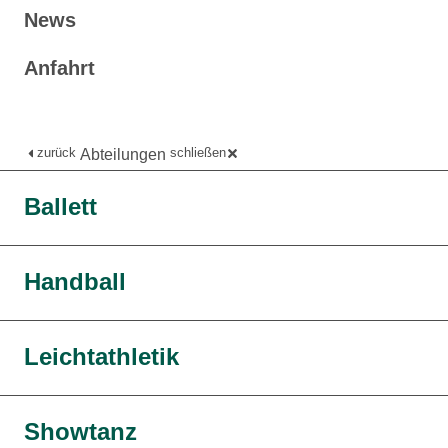
News
Anfahrt
zurück
schließen
Abteilungen
Ballett
Handball
Leichtathletik
Showtanz