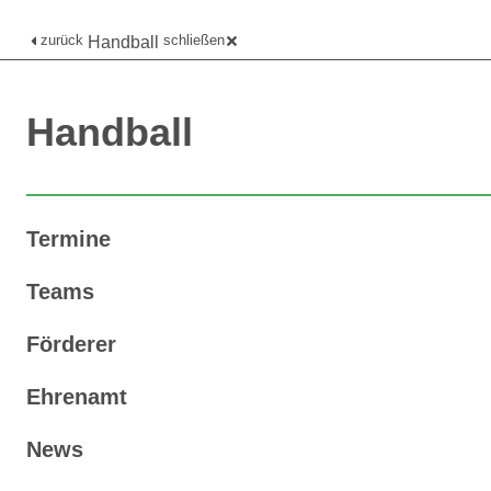
zurück
schließen
Handball
Handball
Termine
Teams
Förderer
Ehrenamt
News