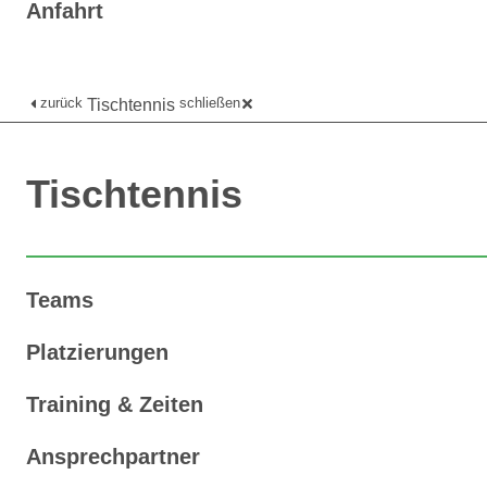
Anfahrt
zurück
schließen
Tischtennis
Tischtennis
Teams
Platzierungen
Training & Zeiten
Ansprechpartner