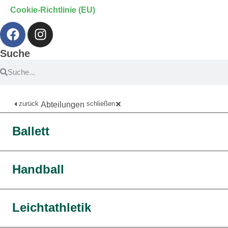
Cookie-Richtlinie (EU)
Suche
zurück
schließen
Abteilungen
Ballett
Handball
Leichtathletik