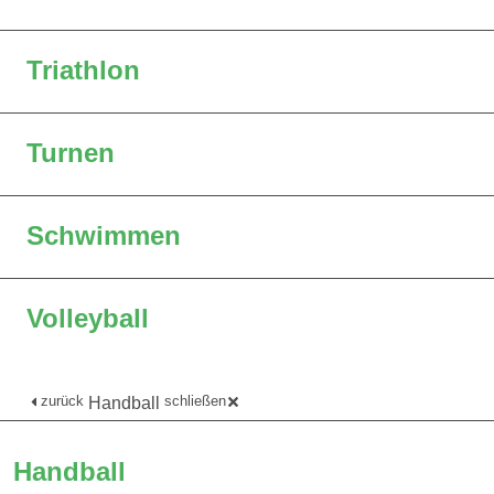
Triathlon
Turnen
Schwimmen
Volleyball
zurück
schließen
Handball
Handball