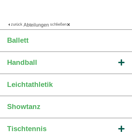
zurück
schließen
Abteilungen
Ballett
Handball
Leichtathletik
Showtanz
Tischtennis