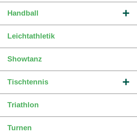
Handball
Leichtathletik
Showtanz
Tischtennis
Triathlon
Turnen