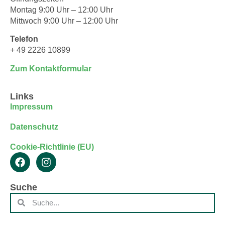
Montag 9:00 Uhr – 12:00 Uhr
Mittwoch 9:00 Uhr – 12:00 Uhr
Telefon
+ 49 2226 10899
Zum Kontaktformular
Links
Impressum
Datenschutz
Cookie-Richtlinie (EU)
Suche