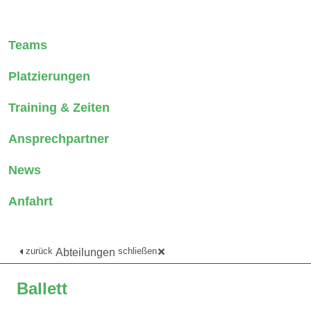
Teams
Platzierungen
Training & Zeiten
Ansprechpartner
News
Anfahrt
zurück
schließen
Abteilungen
Ballett