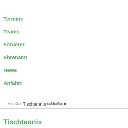
Termine
Teams
Förderer
Ehrenamt
News
Anfahrt
zurück
schließen
Tischtennis
Tischtennis