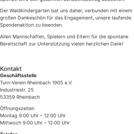
Der Waldkindergarten bat uns daher, verbunden mit einem
großen Dankeschön für das Engagement, unsere laufende
Spendenaktion zu beenden.
Allen Mannschaften, Spielern und Eltern für die spontane
Bereitschaft zur Unterstützung vielen herzlichen Dank!
Kontakt
Geschäftsstelle
Turn-Verein Rheinbach 1905 e.V.
Industriestr. 25
53359 Rheinbach
Öffnungszeiten
Montag 9:00 Uhr – 12:00 Uhr
Mittwoch 9:00 Uhr – 12:00 Uhr