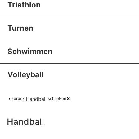
Triathlon
Turnen
Schwimmen
Volleyball
zurück
Handball
schließen
Handball