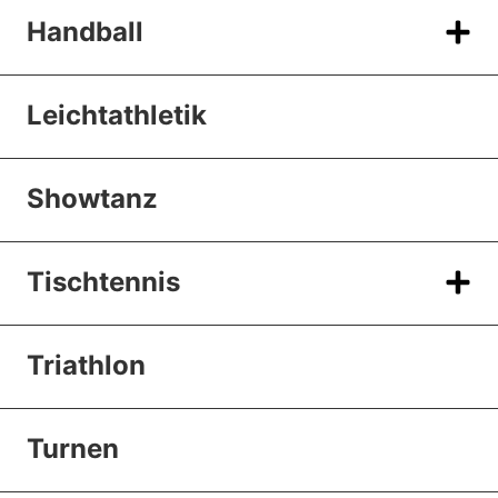
Handball
Leichtathletik
Showtanz
Tischtennis
Triathlon
Turnen