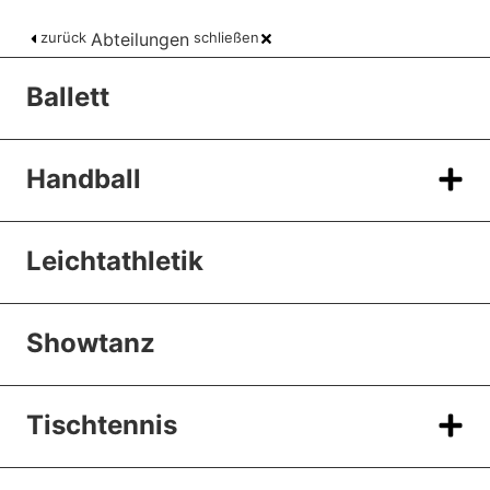
zurück
Abteilungen
schließen
Ballett
Handball
Leichtathletik
Showtanz
Tischtennis