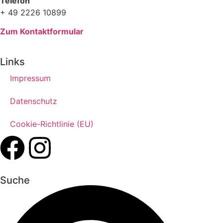
Telefon
+ 49 2226 10899
Zum Kontaktformular
Links
Impressum
Datenschutz
Cookie-Richtlinie (EU)
Suche