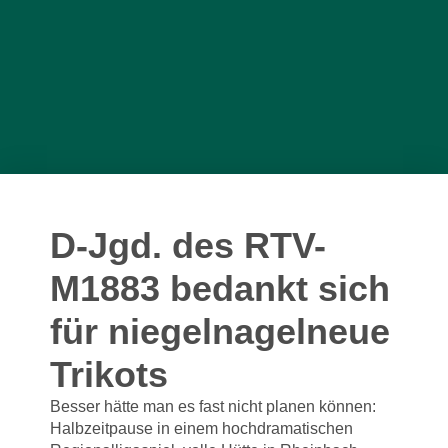
D-Jgd. des RTV-
M1883 bedankt sich
für niegelnagelneue
Trikots
Besser hätte man es fast nicht planen können:
Halbzeitpause in einem hochdramatischen