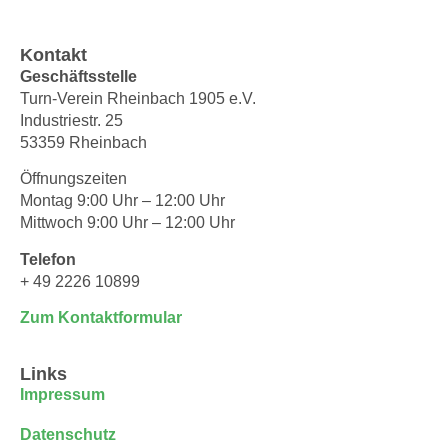
Kontakt
Geschäftsstelle
Turn-Verein Rheinbach 1905 e.V.
Industriestr. 25
53359 Rheinbach
Öffnungszeiten
Montag 9:00 Uhr – 12:00 Uhr
Mittwoch 9:00 Uhr – 12:00 Uhr
Telefon
+ 49 2226 10899
Zum Kontaktformular
Links
Impressum
Datenschutz