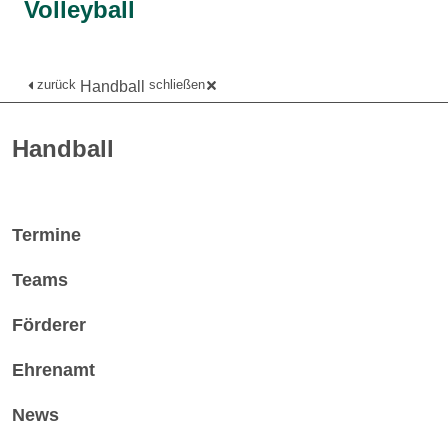
Volleyball
zurück
schließen
Handball
Handball
Termine
Teams
Förderer
Ehrenamt
News