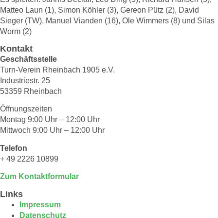
Matteo Laun (1), Simon Köhler (3), Gereon Pütz (2), David
Sieger (TW), Manuel Vianden (16), Ole Wimmers (8) und Silas
Worm (2)
Kontakt
Geschäftsstelle
Turn-Verein Rheinbach 1905 e.V.
Industriestr. 25
53359 Rheinbach
Öffnungszeiten
Montag 9:00 Uhr – 12:00 Uhr
Mittwoch 9:00 Uhr – 12:00 Uhr
Telefon
+ 49 2226 10899
Zum Kontaktformular
Links
Impressum
Datenschutz