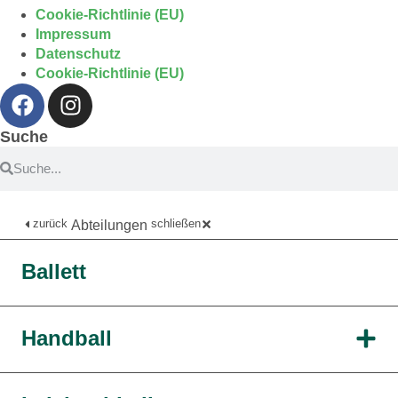
Cookie-Richtlinie (EU)
Impressum
Datenschutz
Cookie-Richtlinie (EU)
Suche
zurück
schließen
Abteilungen
Ballett
Handball