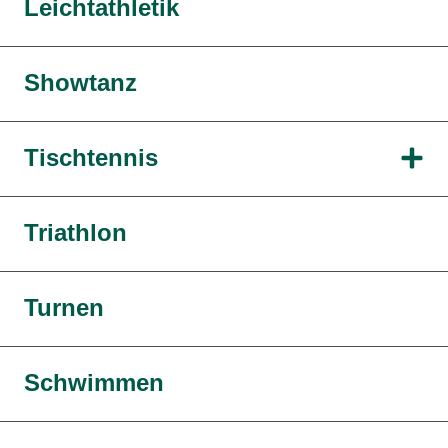
Leichtathletik
Showtanz
Tischtennis
Triathlon
Turnen
Schwimmen