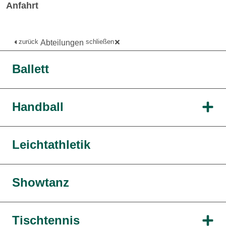
Anfahrt
zurück
schließen
Abteilungen
Ballett
Handball
Leichtathletik
Showtanz
Tischtennis