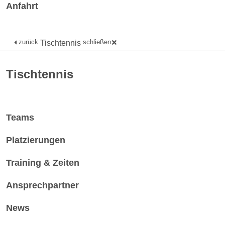
Anfahrt
zurück
schließen
Tischtennis
Tischtennis
Teams
Platzierungen
Training & Zeiten
Ansprechpartner
News