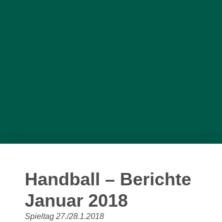
Handball – Berichte
Januar 2018
Spieltag 27./28.1.2018