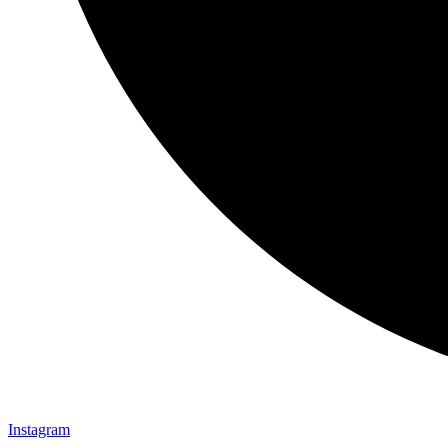
Instagram