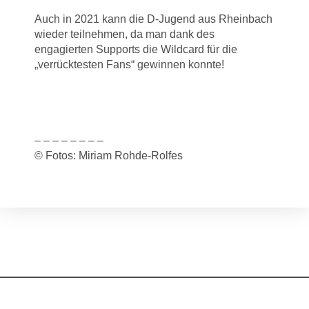
Auch in 2021 kann die D-Jugend aus Rheinbach
wieder teilnehmen, da man dank des
engagierten Supports die Wildcard für die
„verrücktesten Fans“ gewinnen konnte!
– – – – – – – –
© Fotos: Miriam Rohde-Rolfes