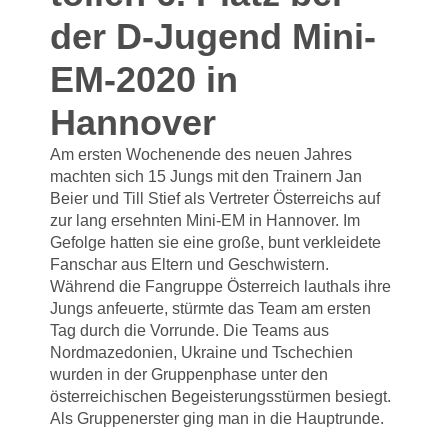
der D-Jugend Mini-
EM-2020 in
Hannover
Am ersten Wochenende des neuen Jahres
machten sich 15 Jungs mit den Trainern Jan
Beier und Till Stief als Vertreter Österreichs auf
zur lang ersehnten Mini-EM in Hannover. Im
Gefolge hatten sie eine große, bunt verkleidete
Fanschar aus Eltern und Geschwistern.
Während die Fangruppe Österreich lauthals ihre
Jungs anfeuerte, stürmte das Team am ersten
Tag durch die Vorrunde. Die Teams aus
Nordmazedonien, Ukraine und Tschechien
wurden in der Gruppenphase unter den
österreichischen Begeisterungsstürmen besiegt.
Als Gruppenerster ging man in die Hauptrunde.