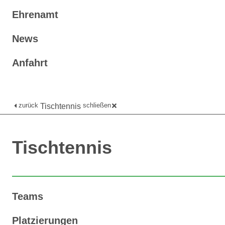
Ehrenamt
News
Anfahrt
zurück
schließen
Tischtennis
Tischtennis
Teams
Platzierungen