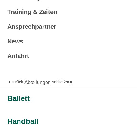
Training & Zeiten
Ansprechpartner
News
Anfahrt
zurück
schließen
Abteilungen
Ballett
Handball