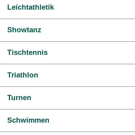
Leichtathletik
Showtanz
Tischtennis
Triathlon
Turnen
Schwimmen