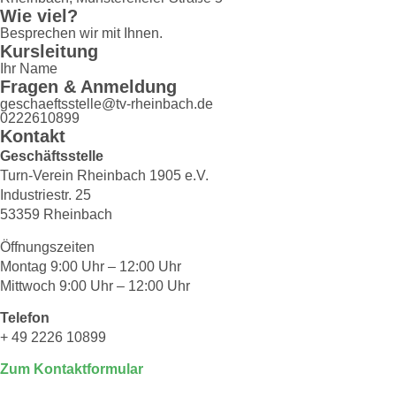
Wie viel?
Besprechen wir mit Ihnen.
Kursleitung
Ihr Name
Fragen & Anmeldung
geschaeftsstelle@tv-rheinbach.de
0222610899
Kontakt
Geschäftsstelle
Turn-Verein Rheinbach 1905 e.V.
Industriestr. 25
53359 Rheinbach
Öffnungszeiten
Montag 9:00 Uhr – 12:00 Uhr
Mittwoch 9:00 Uhr – 12:00 Uhr
Telefon
+ 49 2226 10899
Zum Kontaktformular