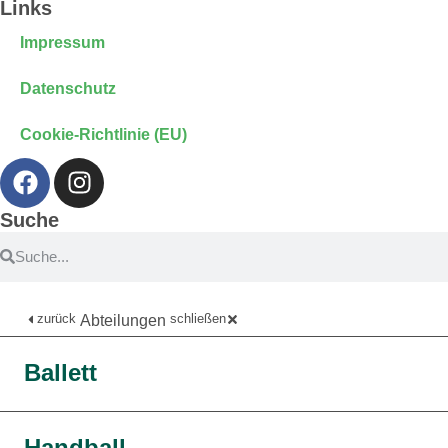
Links
Impressum
Datenschutz
Cookie-Richtlinie (EU)
Suche
zurück
schließen
Abteilungen
Ballett
Handball