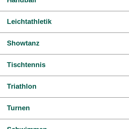
Leichtathletik
Showtanz
Tischtennis
Triathlon
Turnen