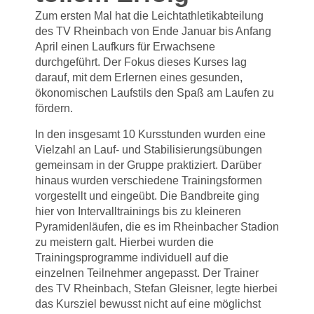
Zum ersten Mal hat die Leichtathletikabteilung
des TV Rheinbach von Ende Januar bis Anfang
April einen Laufkurs für Erwachsene
durchgeführt. Der Fokus dieses Kurses lag
darauf, mit dem Erlernen eines gesunden,
ökonomischen Laufstils den Spaß am Laufen zu
fördern.
In den insgesamt 10 Kursstunden wurden eine
Vielzahl an Lauf- und Stabilisierungsübungen
gemeinsam in der Gruppe praktiziert. Darüber
hinaus wurden verschiedene Trainingsformen
vorgestellt und eingeübt. Die Bandbreite ging
hier von Intervalltrainings bis zu kleineren
Pyramidenläufen, die es im Rheinbacher Stadion
zu meistern galt. Hierbei wurden die
Trainingsprogramme individuell auf die
einzelnen Teilnehmer angepasst. Der Trainer
des TV Rheinbach, Stefan Gleisner, legte hierbei
das Kursziel bewusst nicht auf eine möglichst