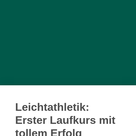
Leichtathletik:
Erster Laufkurs mit
tollem Erfolg