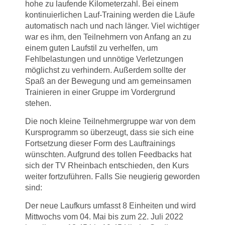
hohe zu laufende Kilometerzahl. Bei einem
kontinuierlichen Lauf-Training werden die Läufe
automatisch nach und nach länger. Viel wichtiger
war es ihm, den Teilnehmern von Anfang an zu
einem guten Laufstil zu verhelfen, um
Fehlbelastungen und unnötige Verletzungen
möglichst zu verhindern. Außerdem sollte der
Spaß an der Bewegung und am gemeinsamen
Trainieren in einer Gruppe im Vordergrund
stehen.
Die noch kleine Teilnehmergruppe war von dem
Kursprogramm so überzeugt, dass sie sich eine
Fortsetzung dieser Form des Lauftrainings
wünschten. Aufgrund des tollen Feedbacks hat
sich der TV Rheinbach entschieden, den Kurs
weiter fortzuführen. Falls Sie neugierig geworden
sind:
Der neue Laufkurs umfasst 8 Einheiten und wird
Mittwochs vom 04. Mai bis zum 22. Juli 2022