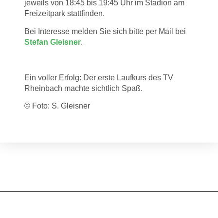
jeweils von 18:45 bis 19:45 Uhr im Stadion am
Freizeitpark stattfinden.
Bei Interesse melden Sie sich bitte per Mail bei
Stefan Gleisner
.
Ein voller Erfolg: Der erste Laufkurs des TV
Rheinbach machte sichtlich Spaß.
© Foto: S. Gleisner