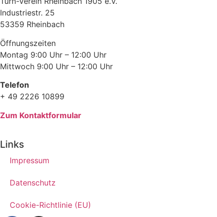
Turn-Verein Rheinbach 1905 e.V.
Industriestr. 25
53359 Rheinbach
Öffnungszeiten
Montag 9:00 Uhr – 12:00 Uhr
Mittwoch 9:00 Uhr – 12:00 Uhr
Telefon
+ 49 2226 10899
Zum Kontaktformular
Links
Impressum
Datenschutz
Cookie-Richtlinie (EU)