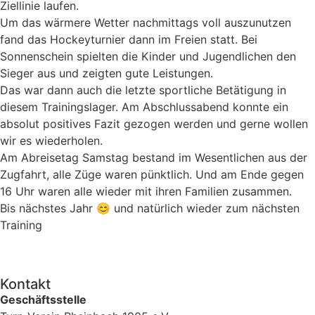
Ziellinie laufen.
Um das wärmere Wetter nachmittags voll auszunutzen
fand das Hockeyturnier dann im Freien statt. Bei
Sonnenschein spielten die Kinder und Jugendlichen den
Sieger aus und zeigten gute Leistungen.
Das war dann auch die letzte sportliche Betätigung in
diesem Trainingslager. Am Abschlussabend konnte ein
absolut positives Fazit gezogen werden und gerne wollen
wir es wiederholen.
Am Abreisetag Samstag bestand im Wesentlichen aus der
Zugfahrt, alle Züge waren pünktlich. Und am Ende gegen
16 Uhr waren alle wieder mit ihren Familien zusammen.
Bis nächstes Jahr 😊 und natürlich wieder zum nächsten
Training
Kontakt
Geschäftsstelle