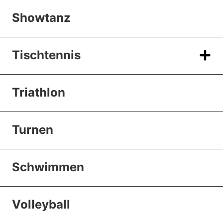
Showtanz
Tischtennis
Triathlon
Turnen
Schwimmen
Volleyball