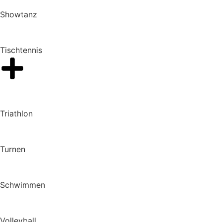
Showtanz
Tischtennis
Triathlon
Turnen
Schwimmen
Volleyball