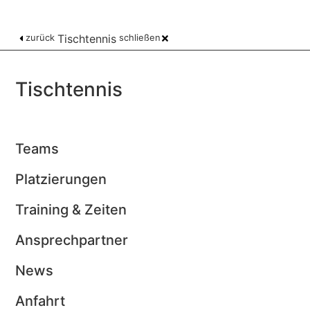
zurück
Tischtennis
schließen
Tischtennis
Teams
Platzierungen
Training & Zeiten
Ansprechpartner
News
Anfahrt