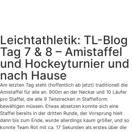
Leichtathletik: TL-Blog
Tag 7 & 8 – Amistaffel
und Hockeyturnier und
nach Hause
Am letzten Tag steht (hoffentlich ab jetzt) traditionell die
Amistaffel für alle an. 900m an der Neckar und 10 Läufer
pro Staffel, die alle 9 Teilstrecken in Staffelform
bewältigen müssen. Etwas absetzen konnte sich eine
Staffel bereits in der dritten Runde, der Vorsprung hielt
dann bis zum Ende, wurde allerdings kaum größer, und so
konnte Team Rot mit ca. 17 Sekunden als erstes über die