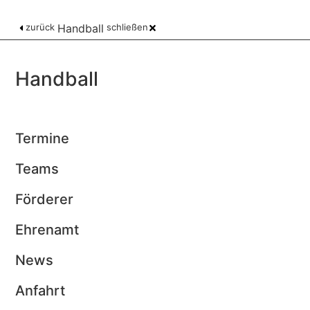
zurück
Handball
schließen
Handball
Termine
Teams
Förderer
Ehrenamt
News
Anfahrt