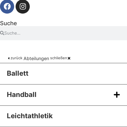
Suche
zurück
Abteilungen
schließen
Ballett
Handball
Leichtathletik