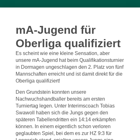
mA-Jugend für
Oberliga qualifiziert
Es scheint wie eine kleine Sensation, aber
unsere mA-Jugend hat beim Qualifikationsturnier
in Dormagen ungeschlagen den 2. Platz von fünf
Mannschaften erreicht und ist damit direkt für die
Oberliga qualifiziert!
Den Grundstein konnten unsere
Nachwuchshandballer bereits am ersten
Turniertag legen. Unter Interimscoach Tobias
Swawoll haben sich die Jungs gegen den
späteren Tabellendritten ein 14:14 erkämpfen
können. In einem eigentlich schon verloren
geglaubten Spiel, bei dem es zur HZ 9:3 für