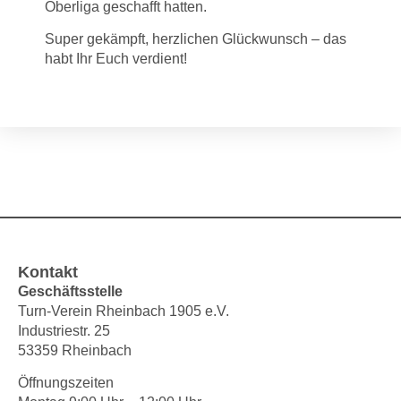
Oberliga geschafft hatten.
Super gekämpft, herzlichen Glückwunsch – das
habt Ihr Euch verdient!
Kontakt
Geschäftsstelle
Turn-Verein Rheinbach 1905 e.V.
Industriestr. 25
53359 Rheinbach
Öffnungszeiten