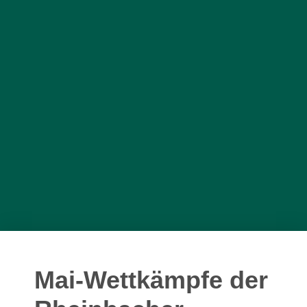
Mai-Wettkämpfe der