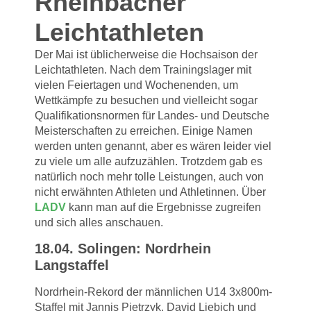
Rheinbacher
Leichtathleten
Der Mai ist üblicherweise die Hochsaison der
Leichtathleten. Nach dem Trainingslager mit
vielen Feiertagen und Wochenenden, um
Wettkämpfe zu besuchen und vielleicht sogar
Qualifikationsnormen für Landes- und Deutsche
Meisterschaften zu erreichen. Einige Namen
werden unten genannt, aber es wären leider viel
zu viele um alle aufzuzählen. Trotzdem gab es
natürlich noch mehr tolle Leistungen, auch von
nicht erwähnten Athleten und Athletinnen. Über
LADV
kann man auf die Ergebnisse zugreifen
und sich alles anschauen.
18.04. Solingen: Nordrhein
Langstaffel
Nordrhein-Rekord der männlichen U14 3x800m-
Staffel mit Jannis Pietrzyk, David Liebich und