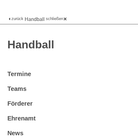
zurück
schließen
Handball
Handball
Termine
Teams
Förderer
Ehrenamt
News