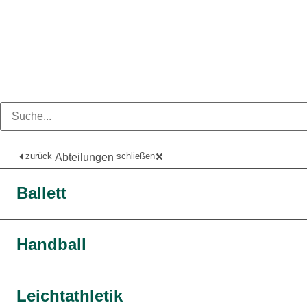
zurück
schließen
Abteilungen
Ballett
Handball
Leichtathletik