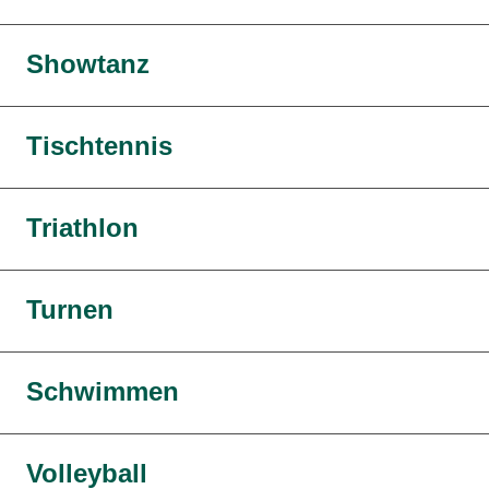
Showtanz
Tischtennis
Triathlon
Turnen
Schwimmen
Volleyball