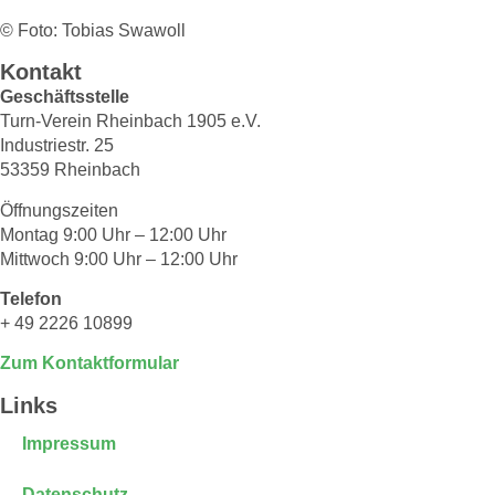
© Foto: Tobias Swawoll
Kontakt
Geschäftsstelle
Turn-Verein Rheinbach 1905 e.V.
Industriestr. 25
53359 Rheinbach
Öffnungszeiten
Montag 9:00 Uhr – 12:00 Uhr
Mittwoch 9:00 Uhr – 12:00 Uhr
Telefon
+ 49 2226 10899
Zum Kontaktformular
Links
Impressum
Datenschutz