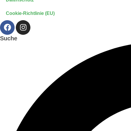
Cookie-Richtlinie (EU)
Suche