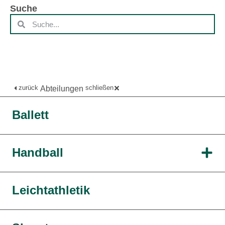
Suche
zurück
schließen
Abteilungen
Ballett
Handball
Leichtathletik