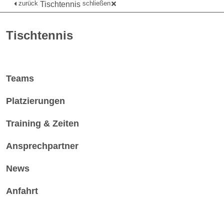
zurück
schließen
Tischtennis
Tischtennis
Teams
Platzierungen
Training & Zeiten
Ansprechpartner
News
Anfahrt