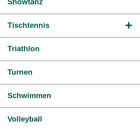
Showtanz
Tischtennis
Triathlon
Turnen
Schwimmen
Volleyball