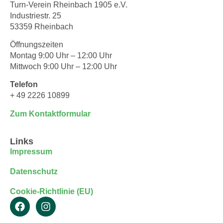
Turn-Verein Rheinbach 1905 e.V.
Industriestr. 25
53359 Rheinbach
Öffnungszeiten
Montag 9:00 Uhr – 12:00 Uhr
Mittwoch 9:00 Uhr – 12:00 Uhr
Telefon
+ 49 2226 10899
Zum Kontaktformular
Links
Impressum
Datenschutz
Cookie-Richtlinie (EU)