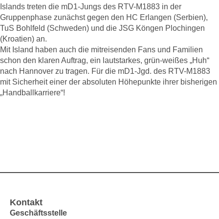
Islands treten die mD1-Jungs des RTV-M1883 in der
Gruppenphase zunächst gegen den HC Erlangen (Serbien),
TuS Bohlfeld (Schweden) und die JSG Köngen Plochingen
(Kroatien) an.
Mit Island haben auch die mitreisenden Fans und Familien
schon den klaren Auftrag, ein lautstarkes, grün-weißes „Huh“
nach Hannover zu tragen. Für die mD1-Jgd. des RTV-M1883
mit Sicherheit einer der absoluten Höhepunkte ihrer bisherigen
„Handballkarriere“!
Kontakt
Geschäftsstelle