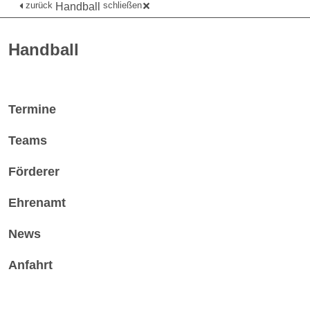
zurück
schließen
Handball
Handball
Termine
Teams
Förderer
Ehrenamt
News
Anfahrt