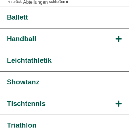
zurück
schließen
Abteilungen
Ballett
Handball
Leichtathletik
Showtanz
Tischtennis
Triathlon