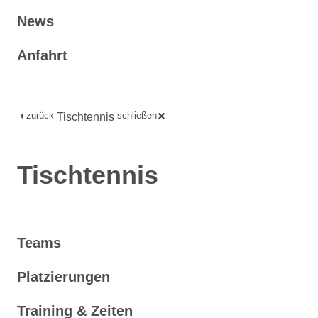
News
Anfahrt
zurück
schließen
Tischtennis
Tischtennis
Teams
Platzierungen
Training & Zeiten