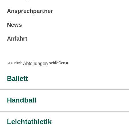
Ansprechpartner
News
Anfahrt
zurück
schließen
Abteilungen
Ballett
Handball
Leichtathletik