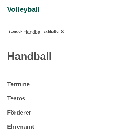
Volleyball
zurück
schließen
Handball
Handball
Termine
Teams
Förderer
Ehrenamt