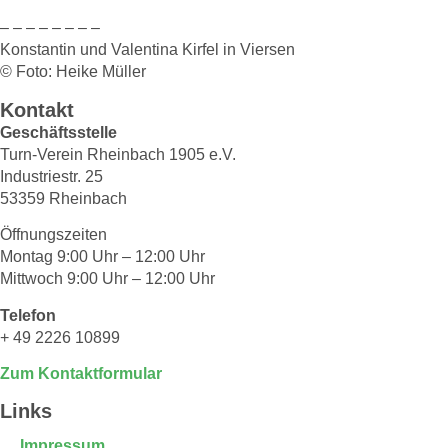
– – – – – – – –
Konstantin und Valentina Kirfel in Viersen
© Foto: Heike Müller
Kontakt
Geschäftsstelle
Turn-Verein Rheinbach 1905 e.V.
Industriestr. 25
53359 Rheinbach
Öffnungszeiten
Montag 9:00 Uhr – 12:00 Uhr
Mittwoch 9:00 Uhr – 12:00 Uhr
Telefon
+ 49 2226 10899
Zum Kontaktformular
Links
Impressum