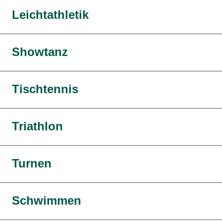
Leichtathletik
Showtanz
Tischtennis
Triathlon
Turnen
Schwimmen