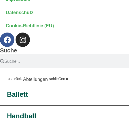
Datenschutz
Cookie-Richtlinie (EU)
Suche
zurück
schließen
Abteilungen
Ballett
Handball