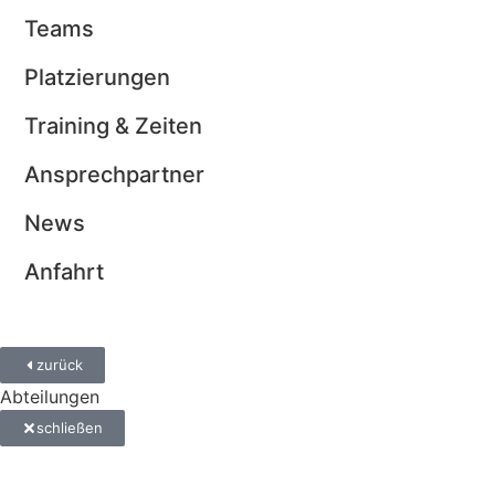
Teams
Platzierungen
Training & Zeiten
Ansprechpartner
News
Anfahrt
zurück
Abteilungen
schließen