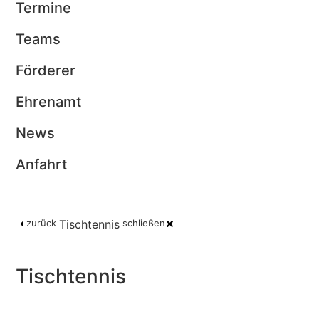
Termine
Teams
Förderer
Ehrenamt
News
Anfahrt
zurück
Tischtennis
schließen
Tischtennis