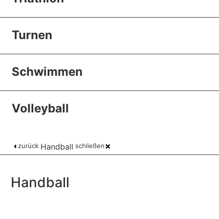
Turnen
Schwimmen
Volleyball
zurück
Handball
schließen
Handball