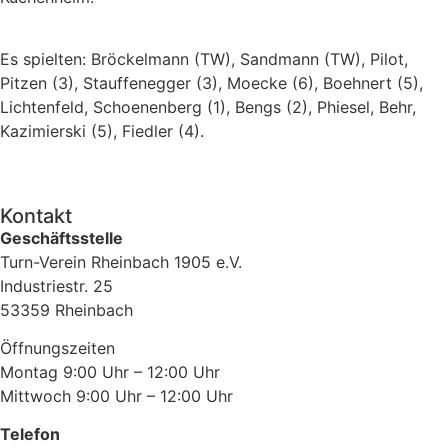
Es spielten: Bröckelmann (TW), Sandmann (TW), Pilot,
Pitzen (3), Stauffenegger (3), Moecke (6), Boehnert (5),
Lichtenfeld, Schoenenberg (1), Bengs (2), Phiesel, Behr,
Kazimierski (5), Fiedler (4).
Kontakt
Geschäftsstelle
Turn-Verein Rheinbach 1905 e.V.
Industriestr. 25
53359 Rheinbach
Öffnungszeiten
Montag 9:00 Uhr – 12:00 Uhr
Mittwoch 9:00 Uhr – 12:00 Uhr
Telefon