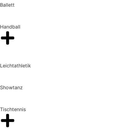
Ballett
Handball
Leichtathletik
Showtanz
Tischtennis