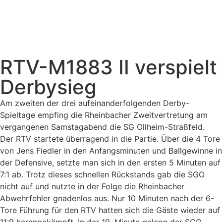
RTV-M1883 II verspielt
Derbysieg
Am zweiten der drei aufeinanderfolgenden Derby-
Spieltage empfing die Rheinbacher Zweitvertretung am
vergangenen Samstagabend die SG Ollheim-Straßfeld.
Der RTV startete überragend in die Partie. Über die 4 Tore
von Jens Fiedler in den Anfangsminuten und Ballgewinne in
der Defensive, setzte man sich in den ersten 5 Minuten auf
7:1 ab. Trotz dieses schnellen Rückstands gab die SGO
nicht auf und nutzte in der Folge die Rheinbacher
Abwehrfehler gnadenlos aus. Nur 10 Minuten nach der 6-
Tore Führung für den RTV hatten sich die Gäste wieder auf