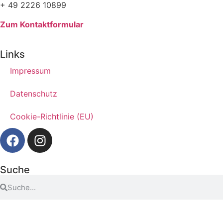
+ 49 2226 10899
Zum Kontaktformular
Links
Impressum
Datenschutz
Cookie-Richtlinie (EU)
Suche