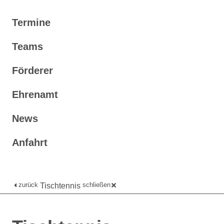
Termine
Teams
Förderer
Ehrenamt
News
Anfahrt
zurück
schließen
Tischtennis