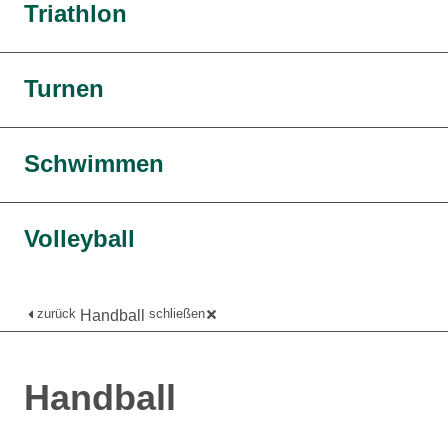
Triathlon
Turnen
Schwimmen
Volleyball
zurück
schließen
Handball
Handball