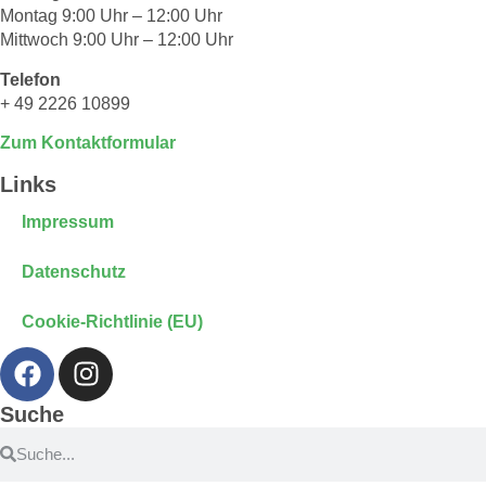
Montag 9:00 Uhr – 12:00 Uhr
Mittwoch 9:00 Uhr – 12:00 Uhr
Telefon
+ 49 2226 10899
Zum Kontaktformular
Links
Impressum
Datenschutz
Cookie-Richtlinie (EU)
Suche