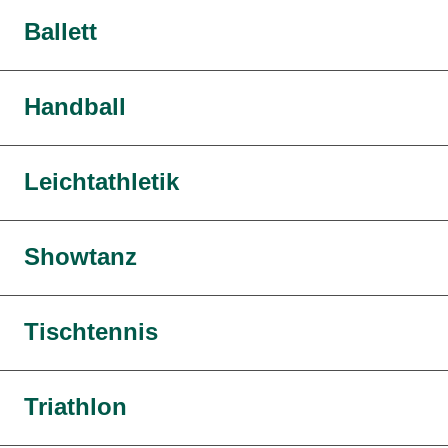
Ballett
Handball
Leichtathletik
Showtanz
Tischtennis
Triathlon