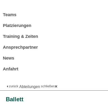
Teams
Platzierungen
Training & Zeiten
Ansprechpartner
News
Anfahrt
zurück
schließen
Abteilungen
Ballett