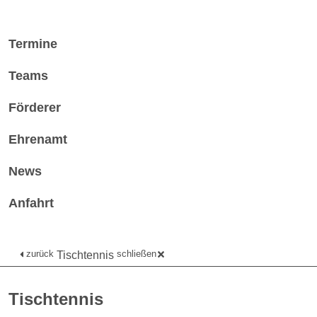
Termine
Teams
Förderer
Ehrenamt
News
Anfahrt
zurück
schließen
Tischtennis
Tischtennis