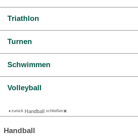
Triathlon
Turnen
Schwimmen
Volleyball
zurück
schließen
Handball
Handball