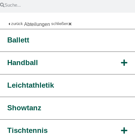
zurück
schließen
Abteilungen
Ballett
Handball
Leichtathletik
Showtanz
Tischtennis