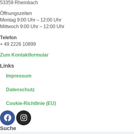
53359 Rheinbach
Öffnungszeiten
Montag 9:00 Uhr – 12:00 Uhr
Mittwoch 9:00 Uhr – 12:00 Uhr
Telefon
+ 49 2226 10899
Zum Kontaktformular
Links
Impressum
Datenschutz
Cookie-Richtlinie (EU)
Suche