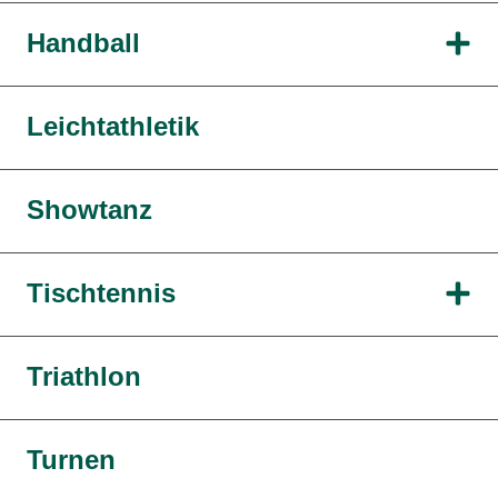
Handball
Leichtathletik
Showtanz
Tischtennis
Triathlon
Turnen