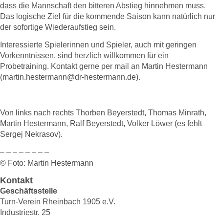
dass die Mannschaft den bitteren Abstieg hinnehmen muss.
Das logische Ziel für die kommende Saison kann natürlich nur
der sofortige Wiederaufstieg sein.
Interessierte Spielerinnen und Spieler, auch mit geringen
Vorkenntnissen, sind herzlich willkommen für ein
Probetraining. Kontakt gerne per mail an Martin Hestermann
(martin.hestermann@dr-hestermann.de).
Von links nach rechts Thorben Beyerstedt, Thomas Minrath,
Martin Hestermann, Ralf Beyerstedt, Volker Löwer (es fehlt
Sergej Nekrasov).
– – – – – – – –
© Foto: Martin Hestermann
Kontakt
Geschäftsstelle
Turn-Verein Rheinbach 1905 e.V.
Industriestr. 25