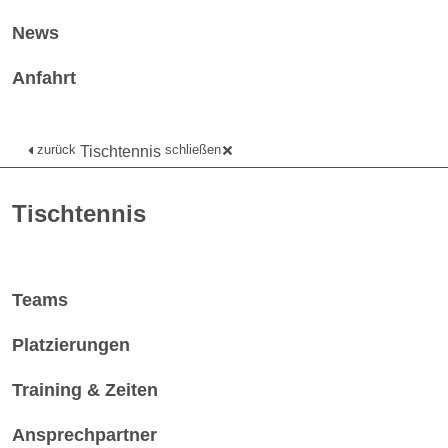
News
Anfahrt
zurück
schließen
Tischtennis
Tischtennis
Teams
Platzierungen
Training & Zeiten
Ansprechpartner