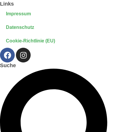
Links
Impressum
Datenschutz
Cookie-Richtlinie (EU)
Suche