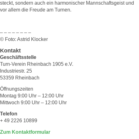
steckt, sondern auch ein harmonischer Mannschaftsgeist und
vor allem die Freude am Turnen.
– – – – – – – –
© Foto: Astrid Klocker
Kontakt
Geschäftsstelle
Turn-Verein Rheinbach 1905 e.V.
Industriestr. 25
53359 Rheinbach
Öffnungszeiten
Montag 9:00 Uhr – 12:00 Uhr
Mittwoch 9:00 Uhr – 12:00 Uhr
Telefon
+ 49 2226 10899
Zum Kontaktformular