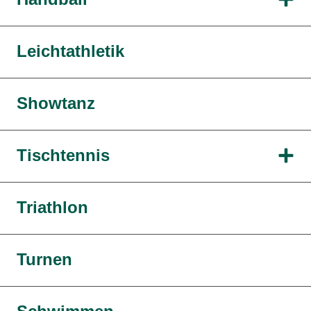
Leichtathletik
Showtanz
Tischtennis
Triathlon
Turnen