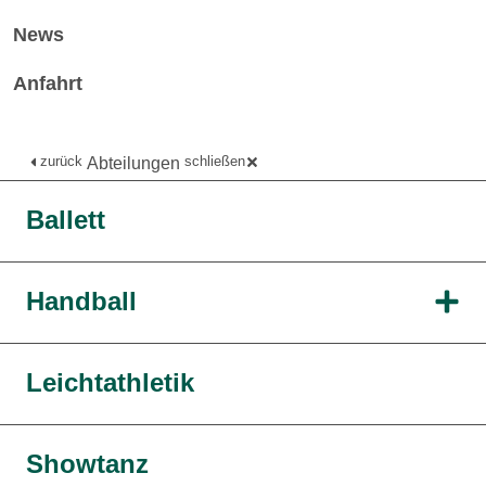
News
Anfahrt
zurück
schließen
Abteilungen
Ballett
Handball
Leichtathletik
Showtanz