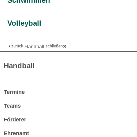
Schwimmen
Volleyball
zurück
schließen
Handball
Handball
Termine
Teams
Förderer
Ehrenamt