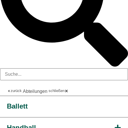
zurück
schließen
Abteilungen
Ballett
Handball