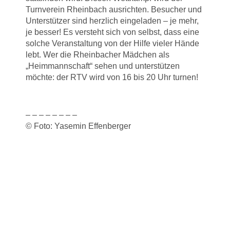
Turnverein Rheinbach ausrichten. Besucher und
Unterstützer sind herzlich eingeladen – je mehr,
je besser! Es versteht sich von selbst, dass eine
solche Veranstaltung von der Hilfe vieler Hände
lebt. Wer die Rheinbacher Mädchen als
„Heimmannschaft“ sehen und unterstützen
möchte: der RTV wird von 16 bis 20 Uhr turnen!
– – – – – – – –
© Foto: Yasemin Effenberger