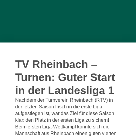
TV Rheinbach –
Turnen: Guter Start
in der Landesliga 1
Nachdem der Turnverein Rheinbach (RTV) in
der letzten Saison frisch in die erste Liga
aufgestiegen ist, war das Ziel für diese Saison
klar: den Platz in der ersten Liga zu sichern!
Beim ersten Liga-Wettkampf konnte sich die
Mannschaft aus Rheinbach einen guten vierten