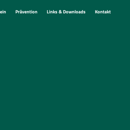
ein
Prävention
Links & Downloads
Kontakt