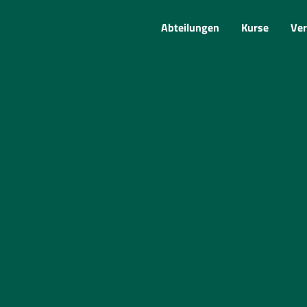
Abteilungen
Kurse
Ver