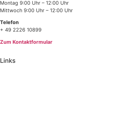
Montag 9:00 Uhr – 12:00 Uhr
Mittwoch 9:00 Uhr – 12:00 Uhr
Telefon
+ 49 2226 10899
Zum Kontaktformular
Links
Impressum
Datenschutz
Cookie-Richtlinie (EU)
Suche