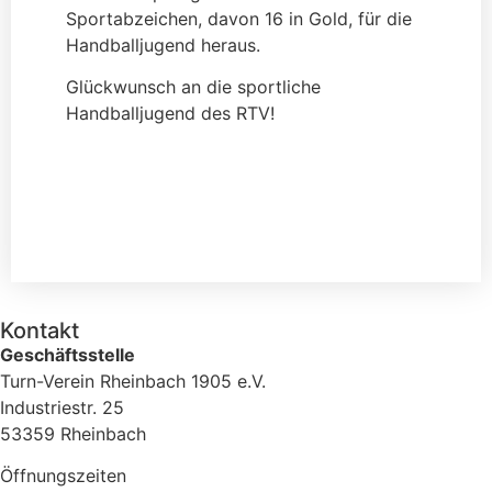
Sportabzeichen, davon 16 in Gold, für die
Handballjugend heraus.
Glückwunsch an die sportliche
Handballjugend des RTV!
Kontakt
Geschäftsstelle
Turn-Verein Rheinbach 1905 e.V.
Industriestr. 25
53359 Rheinbach
Öffnungszeiten