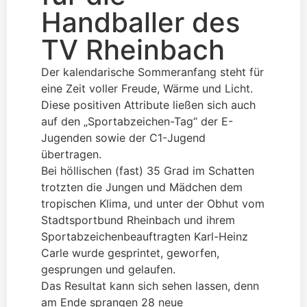
Handballer des
TV Rheinbach
Der kalendarische Sommeranfang steht für
eine Zeit voller Freude, Wärme und Licht.
Diese positiven Attribute ließen sich auch
auf den „Sportabzeichen-Tag“ der E-
Jugenden sowie der C1-Jugend
übertragen.
Bei höllischen (fast) 35 Grad im Schatten
trotzten die Jungen und Mädchen dem
tropischen Klima, und unter der Obhut vom
Stadtsportbund Rheinbach und ihrem
Sportabzeichenbeauftragten Karl-Heinz
Carle wurde gesprintet, geworfen,
gesprungen und gelaufen.
Das Resultat kann sich sehen lassen, denn
am Ende sprangen 28 neue